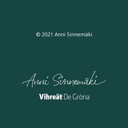
© 2021 Anni Sinnemäki