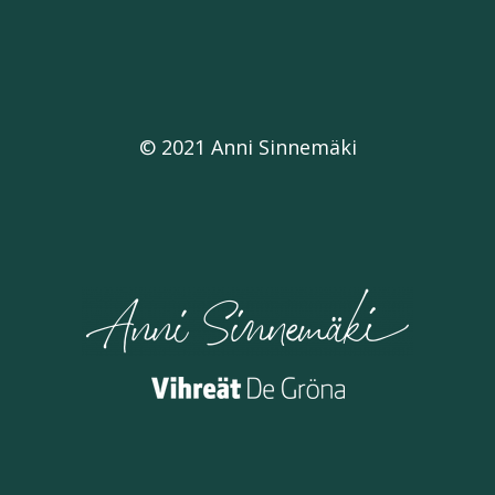
© 2021 Anni Sinnemäki