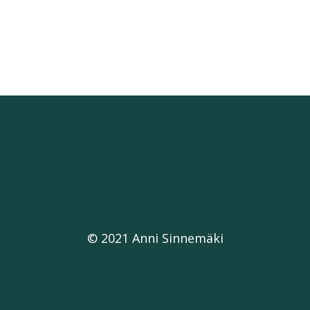
© 2021 Anni Sinnemäki