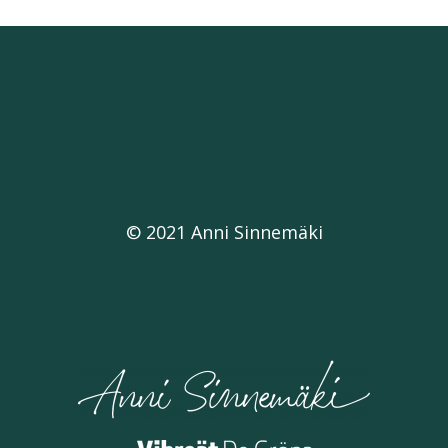
© 2021 Anni Sinnemäki