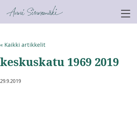
ANNI SINNEMÄKI
« Kaikki artikkelit
keskuskatu 1969 2019
29.9.2019