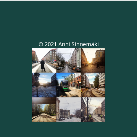
© 2021 Anni Sinnemäki