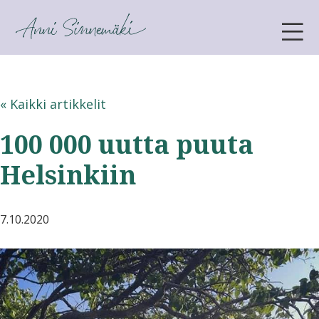
ANNI SINNEMÄKI
« Kaikki artikkelit
100 000 uutta puuta
Helsinkiin
7.10.2020