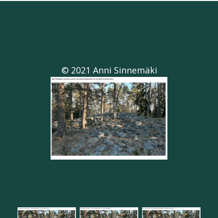
© 2021 Anni Sinnemäki