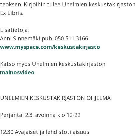
teoksen. Kirjoihin tulee Unelmien keskustakirjaston
Ex Libris.
Lisätietoja:
Anni Sinnemäki puh. 050 511 3166
www.myspace.com/keskustakirjasto
Katso myös Unelmien keskustakirjaston
mainosvideo
.
UNELMIEN KESKUSTAKIRJASTON OHJELMA:
Perjantai 2.3. avoinna klo 12-22
12.30 Avajaiset ja lehdistötilaisuus