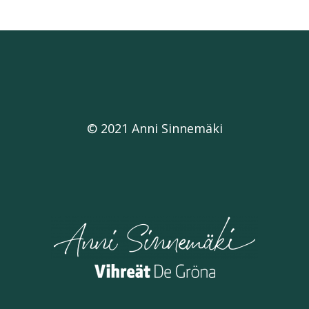
© 2021 Anni Sinnemäki