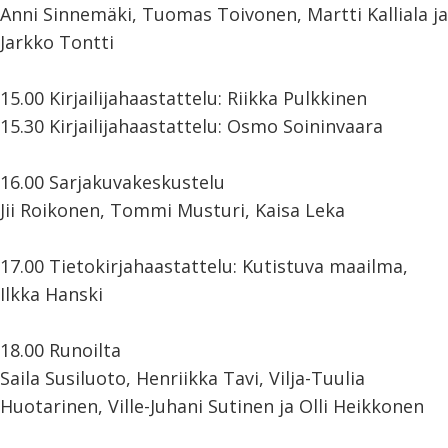
Anni Sinnemäki, Tuomas Toivonen, Martti Kalliala ja
Jarkko Tontti
15.00 Kirjailijahaastattelu: Riikka Pulkkinen
15.30 Kirjailijahaastattelu: Osmo Soininvaara
16.00 Sarjakuvakeskustelu
Jii Roikonen, Tommi Musturi, Kaisa Leka
17.00 Tietokirjahaastattelu: Kutistuva maailma,
Ilkka Hanski
18.00 Runoilta
Saila Susiluoto, Henriikka Tavi, Vilja-Tuulia
Huotarinen, Ville-Juhani Sutinen ja Olli Heikkonen