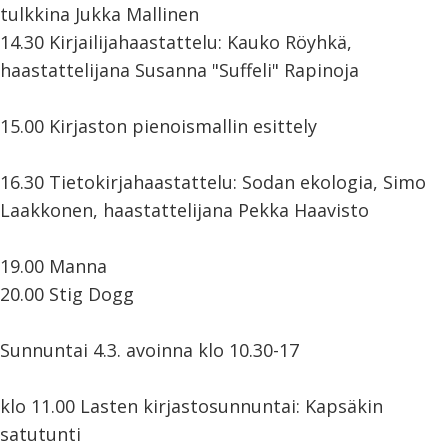
tulkkina Jukka Mallinen
14.30 Kirjailijahaastattelu: Kauko Röyhkä,
haastattelijana Susanna "Suffeli" Rapinoja
15.00 Kirjaston pienoismallin esittely
16.30 Tietokirjahaastattelu: Sodan ekologia, Simo
Laakkonen, haastattelijana Pekka Haavisto
19.00 Manna
20.00 Stig Dogg
Sunnuntai 4.3. avoinna klo 10.30-17
klo 11.00 Lasten kirjastosunnuntai: Kapsäkin
satutunti