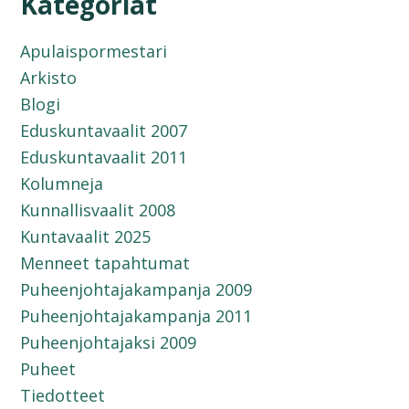
Kategoriat
Apulaispormestari
Arkisto
Blogi
Eduskuntavaalit 2007
Eduskuntavaalit 2011
Kolumneja
Kunnallisvaalit 2008
Kuntavaalit 2025
Menneet tapahtumat
Puheenjohtajakampanja 2009
Puheenjohtajakampanja 2011
Puheenjohtajaksi 2009
Puheet
Tiedotteet