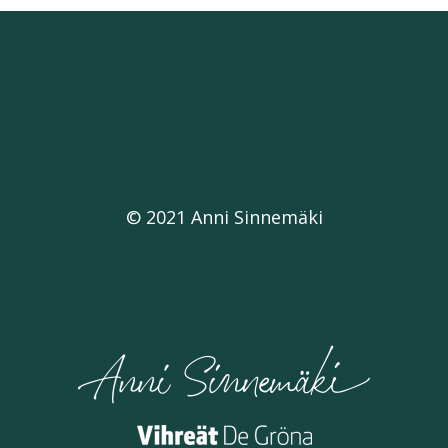
© 2021 Anni Sinnemäki