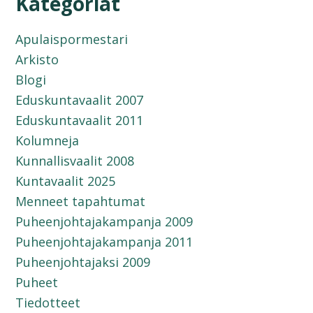
Kategoriat
Apulaispormestari
Arkisto
Blogi
Eduskuntavaalit 2007
Eduskuntavaalit 2011
Kolumneja
Kunnallisvaalit 2008
Kuntavaalit 2025
Menneet tapahtumat
Puheenjohtajakampanja 2009
Puheenjohtajakampanja 2011
Puheenjohtajaksi 2009
Puheet
Tiedotteet