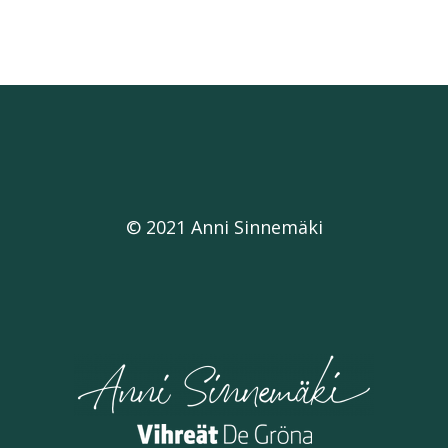
© 2021 Anni Sinnemäki