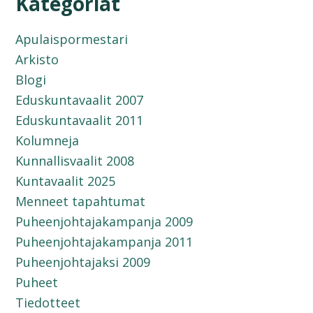
Kategoriat
Apulaispormestari
Arkisto
Blogi
Eduskuntavaalit 2007
Eduskuntavaalit 2011
Kolumneja
Kunnallisvaalit 2008
Kuntavaalit 2025
Menneet tapahtumat
Puheenjohtajakampanja 2009
Puheenjohtajakampanja 2011
Puheenjohtajaksi 2009
Puheet
Tiedotteet