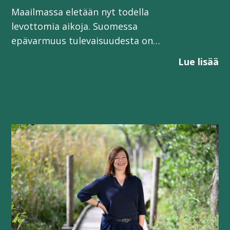
Maailmassa eletään nyt todella
levottomia aikoja. Suomessa
epävarmuus tulevaisuudesta on…
Lue lisää