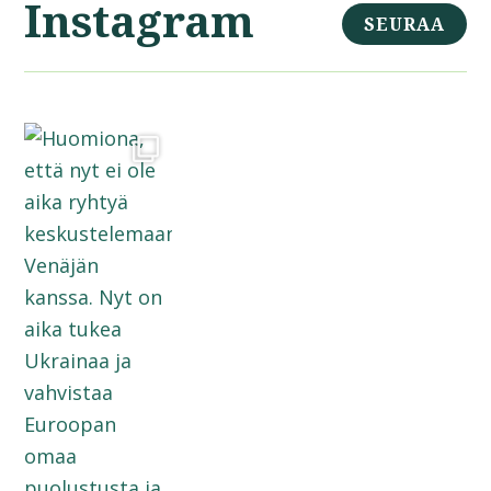
Instagram
SEURAA