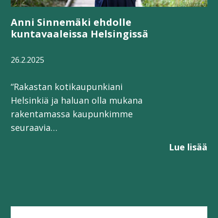
Anni Sinnemäki ehdolle
kuntavaaleissa Helsingissä
26.2.2025
“Rakastan kotikaupunkiani
Helsinkiä ja haluan olla mukana
rakentamassa kaupunkimme
seuraavia…
Lue lisää