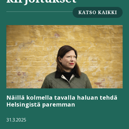
KATSO KAIKKI
Näillä kolmella tavalla haluan tehdä
Helsingistä paremman
31.3.2025