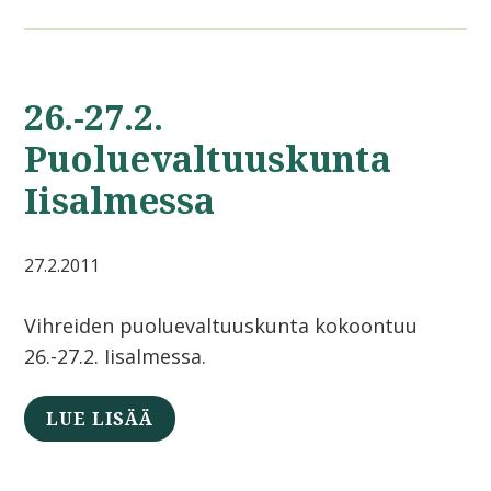
26.-27.2.
Puoluevaltuuskunta
Iisalmessa
27.2.2011
Vihreiden puoluevaltuuskunta kokoontuu
26.-27.2. Iisalmessa.
LUE LISÄÄ