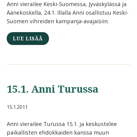
Anni vierailee Keski-Suomessa, Jyväskylässä ja
Äänekoskella, 24.1. Illalla Anni osallistuu Keski-
Suomen vihreiden kampanja-avajaisiin.
LUE LISÄÄ
15.1. Anni Turussa
15.1.2011
Anni vierailee Turussa 15.1. ja keskustelee
paikallisten ehdokkaiden kanssa muun