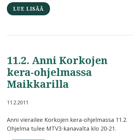
LUE LISÄÄ
11.2. Anni Korkojen
kera-ohjelmassa
Maikkarilla
11.2.2011
Anni vierailee Korkojen kera-ohjelmassa 11.2.
Ohjelma tulee MTV3-kanavalta klo 20-21.