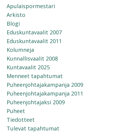
Apulaispormestari
Arkisto
Blogi
Eduskuntavaalit 2007
Eduskuntavaalit 2011
Kolumneja
Kunnallisvaalit 2008
Kuntavaalit 2025
Menneet tapahtumat
Puheenjohtajakampanja 2009
Puheenjohtajakampanja 2011
Puheenjohtajaksi 2009
Puheet
Tiedotteet
Tulevat tapahtumat