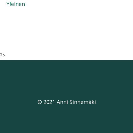
Yleinen
?>
© 2021 Anni Sinnemäki