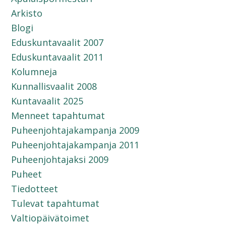
Arkisto
Blogi
Eduskuntavaalit 2007
Eduskuntavaalit 2011
Kolumneja
Kunnallisvaalit 2008
Kuntavaalit 2025
Menneet tapahtumat
Puheenjohtajakampanja 2009
Puheenjohtajakampanja 2011
Puheenjohtajaksi 2009
Puheet
Tiedotteet
Tulevat tapahtumat
Valtiopäivätoimet