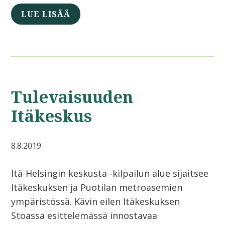
LUE LISÄÄ
Tulevaisuuden
Itäkeskus
8.8.2019
Itä-Helsingin keskusta -kilpailun alue sijaitsee
Itäkeskuksen ja Puotilan metroasemien
ympäristössä. Kävin eilen Itäkeskuksen
Stoassa esittelemässä innostavaa