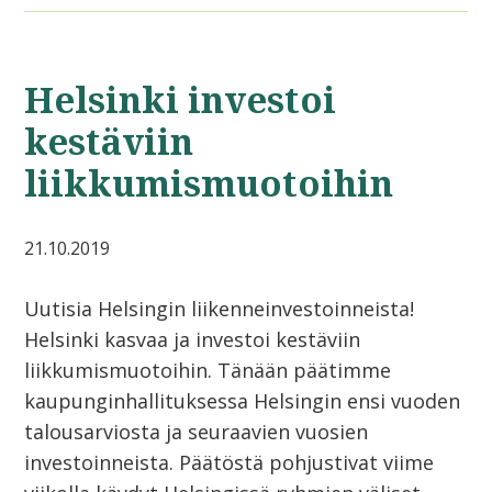
Helsinki investoi
kestäviin
liikkumismuotoihin
21.10.2019
Uutisia Helsingin liikenneinvestoinneista!
Helsinki kasvaa ja investoi kestäviin
liikkumismuotoihin. Tänään päätimme
kaupunginhallituksessa Helsingin ensi vuoden
talousarviosta ja seuraavien vuosien
investoinneista. Päätöstä pohjustivat viime