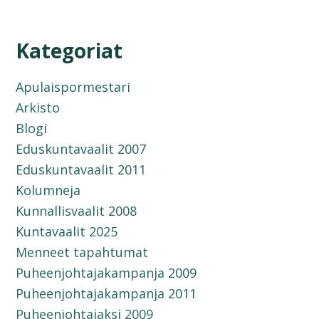
Kategoriat
Apulaispormestari
Arkisto
Blogi
Eduskuntavaalit 2007
Eduskuntavaalit 2011
Kolumneja
Kunnallisvaalit 2008
Kuntavaalit 2025
Menneet tapahtumat
Puheenjohtajakampanja 2009
Puheenjohtajakampanja 2011
Puheenjohtajaksi 2009