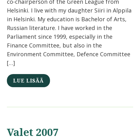
co-chairperson of the Green League from
Helsinki. I live with my daughter Siiri in Alppila
in Helsinki. My education is Bachelor of Arts,
Russian literature. I have worked in the
Parliament since 1999, especially in the
Finance Committee, but also in the
Environment Committee, Defence Committee
[…]
LUE LISÄÄ
Valet 2007