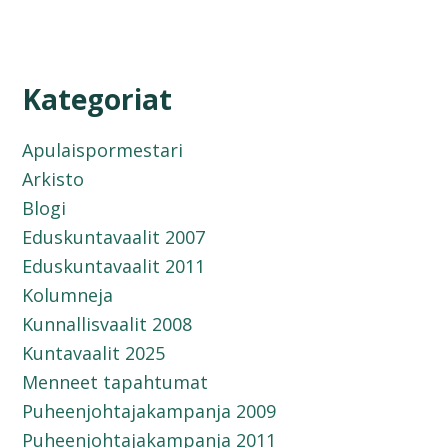
Kategoriat
Apulaispormestari
Arkisto
Blogi
Eduskuntavaalit 2007
Eduskuntavaalit 2011
Kolumneja
Kunnallisvaalit 2008
Kuntavaalit 2025
Menneet tapahtumat
Puheenjohtajakampanja 2009
Puheenjohtajakampanja 2011