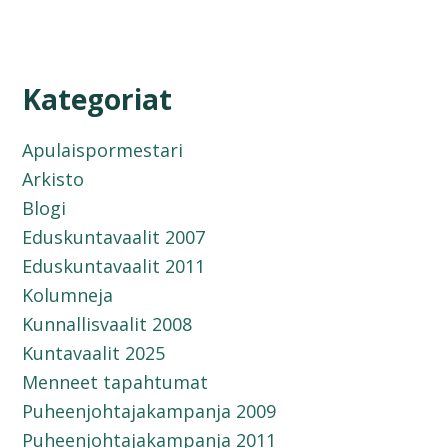
Kategoriat
Apulaispormestari
Arkisto
Blogi
Eduskuntavaalit 2007
Eduskuntavaalit 2011
Kolumneja
Kunnallisvaalit 2008
Kuntavaalit 2025
Menneet tapahtumat
Puheenjohtajakampanja 2009
Puheenjohtajakampanja 2011