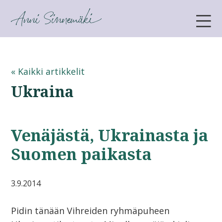
ANNI SINNEMÄKI
« Kaikki artikkelit
Ukraina
Venäjästä, Ukrainasta ja
Suomen paikasta
3.9.2014
Pidin tänään Vihreiden ryhmäpuheen