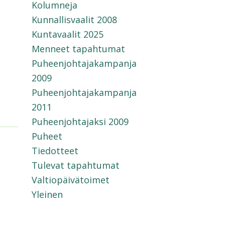
Kolumneja
Kunnallisvaalit 2008
Kuntavaalit 2025
Menneet tapahtumat
Puheenjohtajakampanja
2009
Puheenjohtajakampanja
2011
Puheenjohtajaksi 2009
Puheet
Tiedotteet
Tulevat tapahtumat
Valtiopäivätoimet
Yleinen