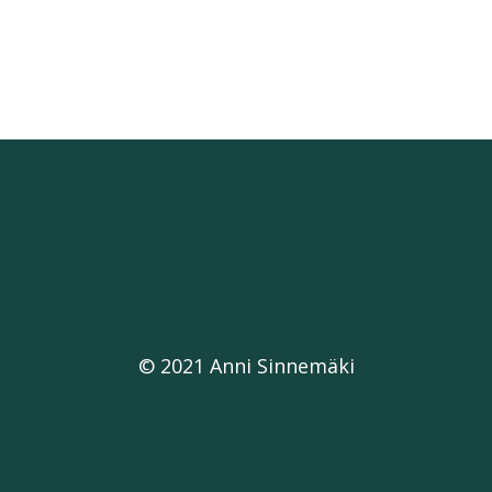
© 2021 Anni Sinnemäki