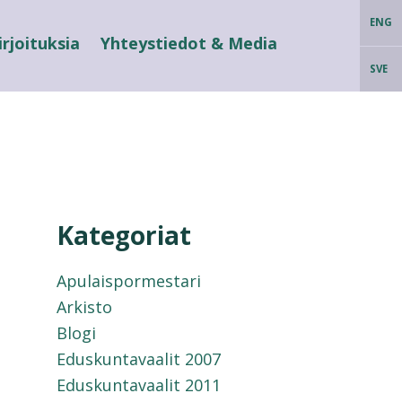
ENG
irjoituksia
Yhteystiedot & Media
SVE
Kategoriat
Apulaispormestari
Arkisto
Blogi
Eduskuntavaalit 2007
Eduskuntavaalit 2011