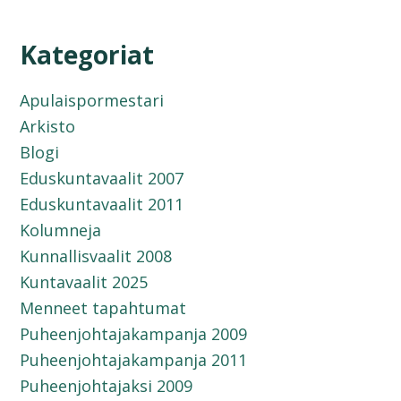
Kategoriat
Apulaispormestari
Arkisto
Blogi
Eduskuntavaalit 2007
Eduskuntavaalit 2011
Kolumneja
Kunnallisvaalit 2008
Kuntavaalit 2025
Menneet tapahtumat
Puheenjohtajakampanja 2009
Puheenjohtajakampanja 2011
Puheenjohtajaksi 2009