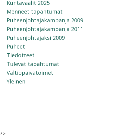
Kuntavaalit 2025
Menneet tapahtumat
Puheenjohtajakampanja 2009
Puheenjohtajakampanja 2011
Puheenjohtajaksi 2009
Puheet
Tiedotteet
Tulevat tapahtumat
Valtiopäivätoimet
Yleinen
?>