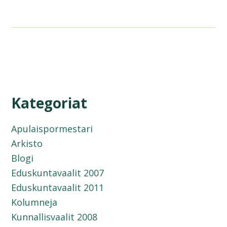
Kategoriat
Apulaispormestari
Arkisto
Blogi
Eduskuntavaalit 2007
Eduskuntavaalit 2011
Kolumneja
Kunnallisvaalit 2008