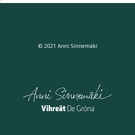
© 2021 Anni Sinnemäki