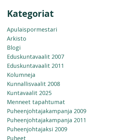
Kategoriat
Apulaispormestari
Arkisto
Blogi
Eduskuntavaalit 2007
Eduskuntavaalit 2011
Kolumneja
Kunnallisvaalit 2008
Kuntavaalit 2025
Menneet tapahtumat
Puheenjohtajakampanja 2009
Puheenjohtajakampanja 2011
Puheenjohtajaksi 2009
Puheet