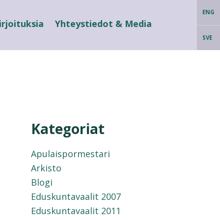
ENG
irjoituksia
Yhteystiedot & Media
SVE
Kategoriat
Apulaispormestari
Arkisto
Blogi
Eduskuntavaalit 2007
Eduskuntavaalit 2011