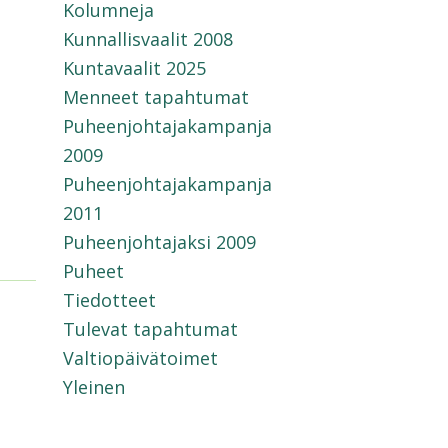
Kolumneja
Kunnallisvaalit 2008
Kuntavaalit 2025
Menneet tapahtumat
Puheenjohtajakampanja
2009
Puheenjohtajakampanja
2011
Puheenjohtajaksi 2009
Puheet
Tiedotteet
Tulevat tapahtumat
Valtiopäivätoimet
Yleinen