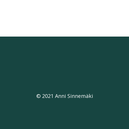
© 2021 Anni Sinnemäki