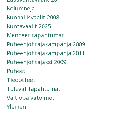
Kolumneja
Kunnallisvaalit 2008
Kuntavaalit 2025
Menneet tapahtumat
Puheenjohtajakampanja 2009
Puheenjohtajakampanja 2011
Puheenjohtajaksi 2009
Puheet
Tiedotteet
Tulevat tapahtumat
Valtiopäivätoimet
Yleinen