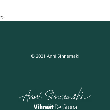
?>
© 2021 Anni Sinnemäki