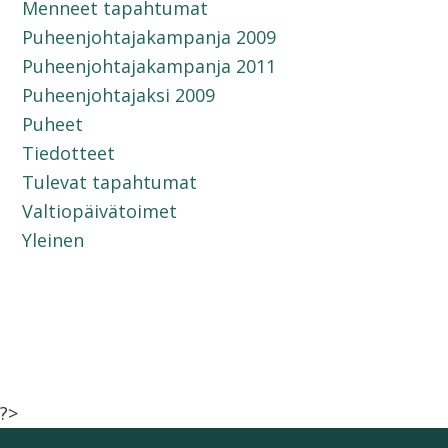
Menneet tapahtumat
Puheenjohtajakampanja 2009
Puheenjohtajakampanja 2011
Puheenjohtajaksi 2009
Puheet
Tiedotteet
Tulevat tapahtumat
Valtiopäivätoimet
Yleinen
?>