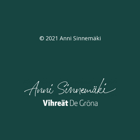
© 2021 Anni Sinnemäki