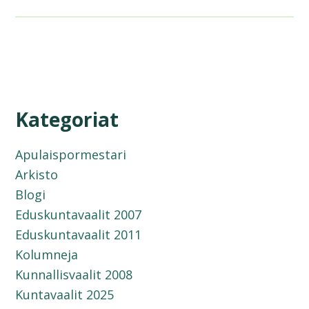
Kategoriat
Apulaispormestari
Arkisto
Blogi
Eduskuntavaalit 2007
Eduskuntavaalit 2011
Kolumneja
Kunnallisvaalit 2008
Kuntavaalit 2025