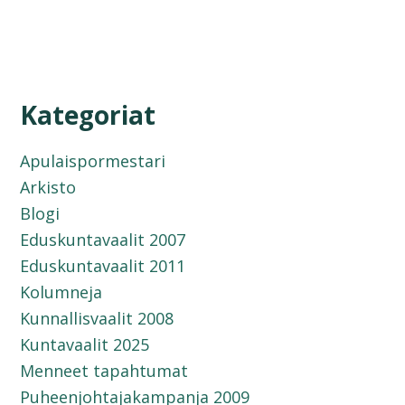
Kategoriat
Apulaispormestari
Arkisto
Blogi
Eduskuntavaalit 2007
Eduskuntavaalit 2011
Kolumneja
Kunnallisvaalit 2008
Kuntavaalit 2025
Menneet tapahtumat
Puheenjohtajakampanja 2009