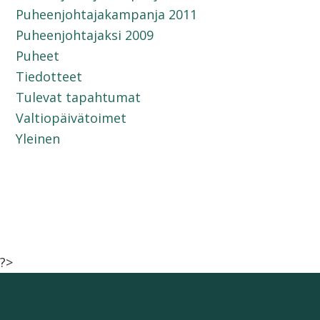
Puheenjohtajakampanja 2011
Puheenjohtajaksi 2009
Puheet
Tiedotteet
Tulevat tapahtumat
Valtiopäivätoimet
Yleinen
?>