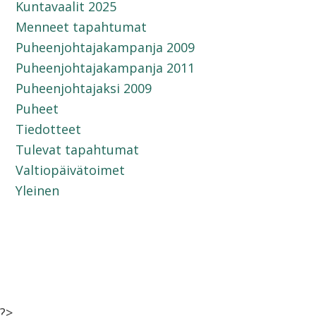
Kuntavaalit 2025
Menneet tapahtumat
Puheenjohtajakampanja 2009
Puheenjohtajakampanja 2011
Puheenjohtajaksi 2009
Puheet
Tiedotteet
Tulevat tapahtumat
Valtiopäivätoimet
Yleinen
?>