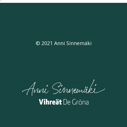
© 2021 Anni Sinnemäki