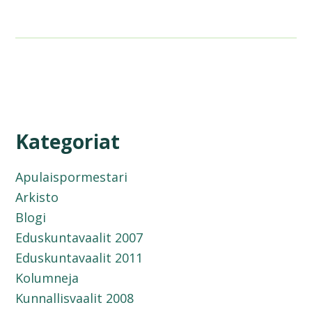
Kategoriat
Apulaispormestari
Arkisto
Blogi
Eduskuntavaalit 2007
Eduskuntavaalit 2011
Kolumneja
Kunnallisvaalit 2008