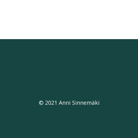
© 2021 Anni Sinnemäki