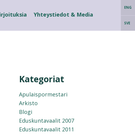
ENG
irjoituksia
Yhteystiedot & Media
SVE
Kategoriat
Apulaispormestari
Arkisto
Blogi
Eduskuntavaalit 2007
Eduskuntavaalit 2011