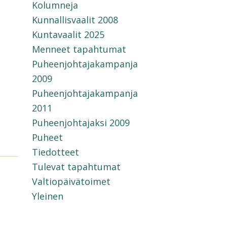
Kolumneja
Kunnallisvaalit 2008
Kuntavaalit 2025
Menneet tapahtumat
Puheenjohtajakampanja
2009
Puheenjohtajakampanja
2011
Puheenjohtajaksi 2009
Puheet
Tiedotteet
Tulevat tapahtumat
Valtiopäivätoimet
Yleinen