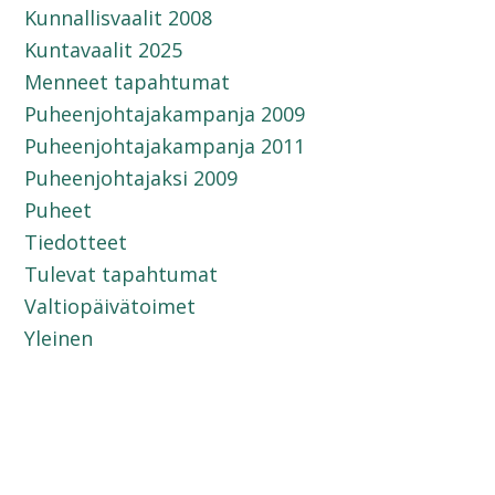
Kunnallisvaalit 2008
Kuntavaalit 2025
Menneet tapahtumat
Puheenjohtajakampanja 2009
Puheenjohtajakampanja 2011
Puheenjohtajaksi 2009
Puheet
Tiedotteet
Tulevat tapahtumat
Valtiopäivätoimet
Yleinen