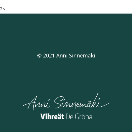
?>
© 2021 Anni Sinnemäki