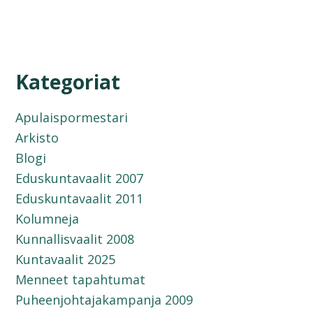
Kategoriat
Apulaispormestari
Arkisto
Blogi
Eduskuntavaalit 2007
Eduskuntavaalit 2011
Kolumneja
Kunnallisvaalit 2008
Kuntavaalit 2025
Menneet tapahtumat
Puheenjohtajakampanja 2009