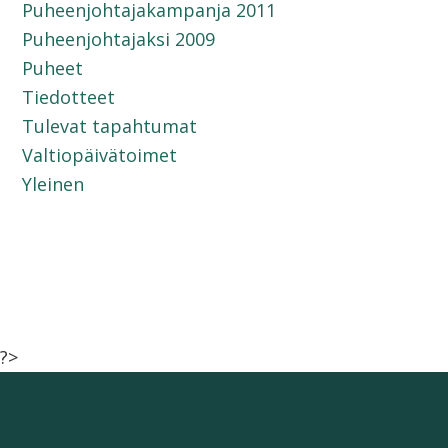
Puheenjohtajakampanja 2011
Puheenjohtajaksi 2009
Puheet
Tiedotteet
Tulevat tapahtumat
Valtiopäivätoimet
Yleinen
?>