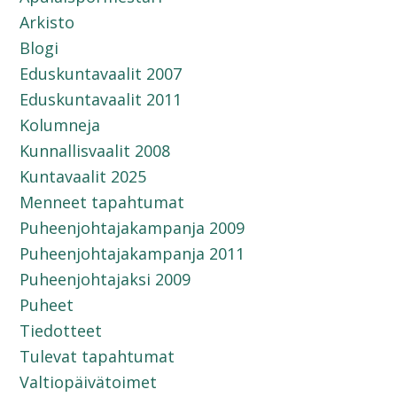
Arkisto
Blogi
Eduskuntavaalit 2007
Eduskuntavaalit 2011
Kolumneja
Kunnallisvaalit 2008
Kuntavaalit 2025
Menneet tapahtumat
Puheenjohtajakampanja 2009
Puheenjohtajakampanja 2011
Puheenjohtajaksi 2009
Puheet
Tiedotteet
Tulevat tapahtumat
Valtiopäivätoimet