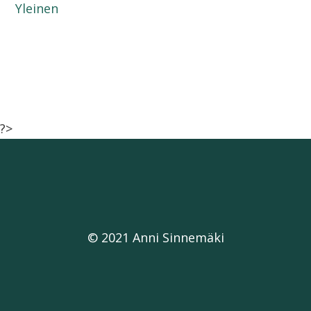
Yleinen
?>
© 2021 Anni Sinnemäki