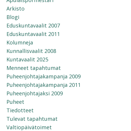
Apulaispormestari
Arkisto
Blogi
Eduskuntavaalit 2007
Eduskuntavaalit 2011
Kolumneja
Kunnallisvaalit 2008
Kuntavaalit 2025
Menneet tapahtumat
Puheenjohtajakampanja 2009
Puheenjohtajakampanja 2011
Puheenjohtajaksi 2009
Puheet
Tiedotteet
Tulevat tapahtumat
Valtiopäivätoimet