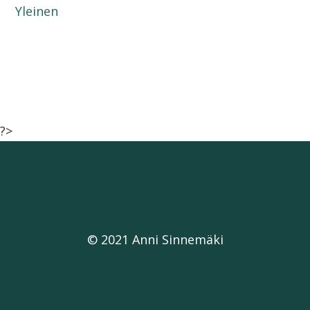
Yleinen
?>
© 2021 Anni Sinnemäki