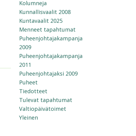
Kolumneja
Kunnallisvaalit 2008
Kuntavaalit 2025
Menneet tapahtumat
Puheenjohtajakampanja
2009
Puheenjohtajakampanja
2011
Puheenjohtajaksi 2009
Puheet
Tiedotteet
Tulevat tapahtumat
Valtiopäivätoimet
Yleinen