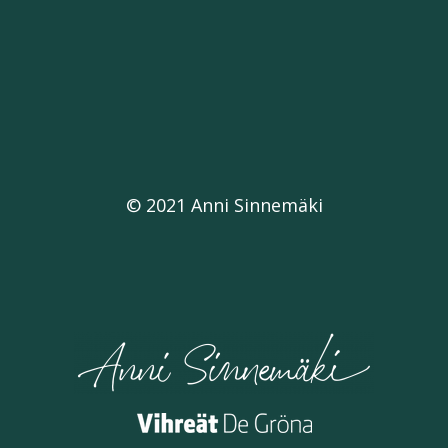
© 2021 Anni Sinnemäki