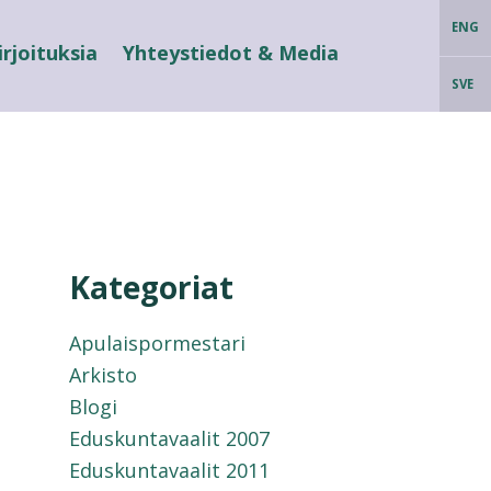
ENG
irjoituksia
Yhteystiedot & Media
SVE
Kategoriat
Apulaispormestari
Arkisto
Blogi
Eduskuntavaalit 2007
Eduskuntavaalit 2011