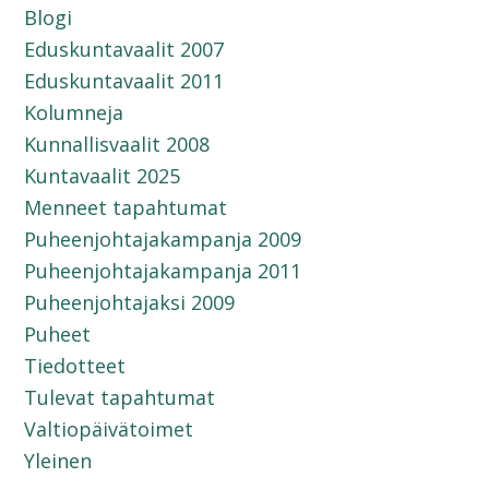
Blogi
Eduskuntavaalit 2007
Eduskuntavaalit 2011
Kolumneja
Kunnallisvaalit 2008
Kuntavaalit 2025
Menneet tapahtumat
Puheenjohtajakampanja 2009
Puheenjohtajakampanja 2011
Puheenjohtajaksi 2009
Puheet
Tiedotteet
Tulevat tapahtumat
Valtiopäivätoimet
Yleinen