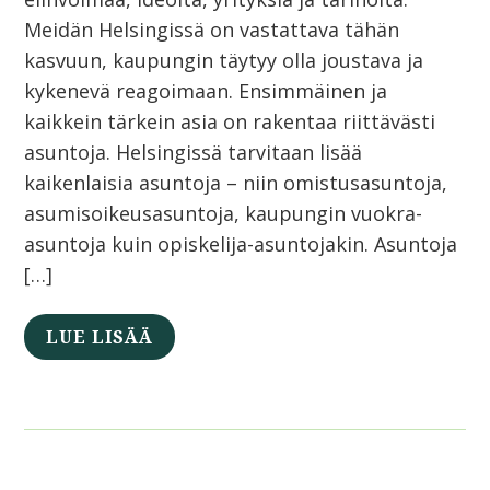
Meidän Helsingissä on vastattava tähän
kasvuun, kaupungin täytyy olla joustava ja
kykenevä reagoimaan. Ensimmäinen ja
kaikkein tärkein asia on rakentaa riittävästi
asuntoja. Helsingissä tarvitaan lisää
kaikenlaisia asuntoja – niin omistusasuntoja,
asumisoikeusasuntoja, kaupungin vuokra-
asuntoja kuin opiskelija-asuntojakin. Asuntoja
[…]
LUE LISÄÄ