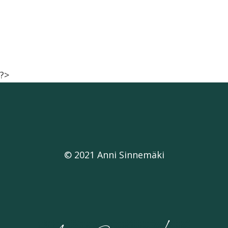
?>
© 2021 Anni Sinnemäki