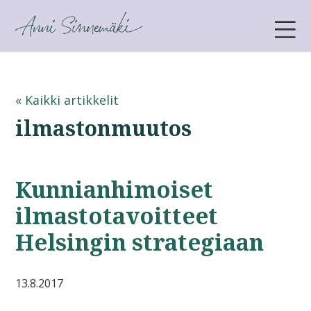
ANNI SINNEMÄKI
« Kaikki artikkelit
ilmastonmuutos
Kunnianhimoiset
ilmastotavoitteet
Helsingin strategiaan
13.8.2017