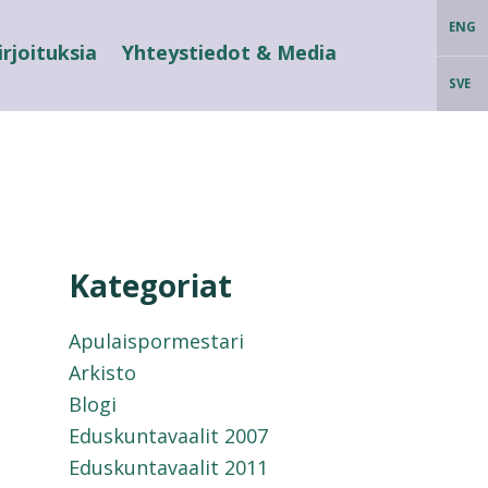
ENG
irjoituksia
Yhteystiedot & Media
SVE
Kategoriat
Apulaispormestari
Arkisto
Blogi
Eduskuntavaalit 2007
Eduskuntavaalit 2011