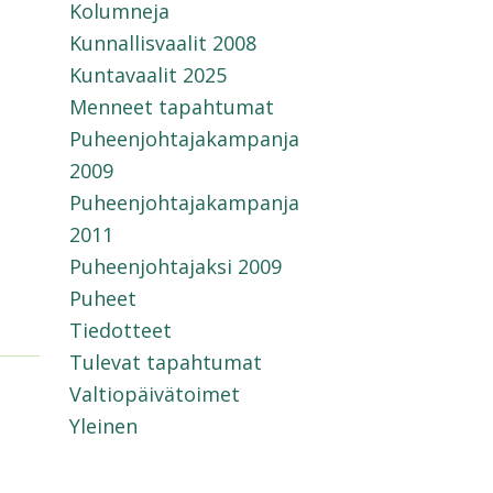
Kolumneja
Kunnallisvaalit 2008
Kuntavaalit 2025
Menneet tapahtumat
Puheenjohtajakampanja
2009
Puheenjohtajakampanja
2011
Puheenjohtajaksi 2009
Puheet
Tiedotteet
Tulevat tapahtumat
Valtiopäivätoimet
Yleinen