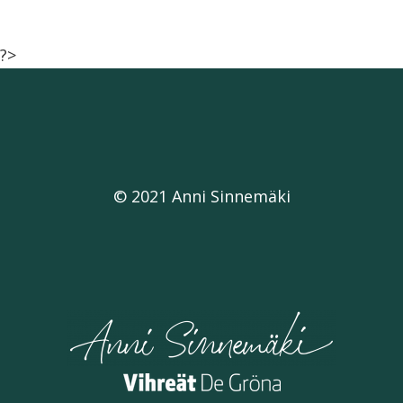
?>
© 2021 Anni Sinnemäki