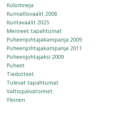
Kolumneja
Kunnallisvaalit 2008
Kuntavaalit 2025
Menneet tapahtumat
Puheenjohtajakampanja 2009
Puheenjohtajakampanja 2011
Puheenjohtajaksi 2009
Puheet
Tiedotteet
Tulevat tapahtumat
Valtiopäivätoimet
Yleinen