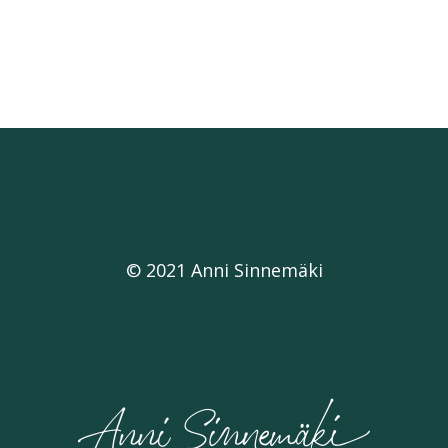
© 2021 Anni Sinnemäki