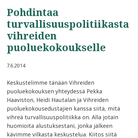
Pohdintaa
turvallisuuspolitiikasta
vihreiden
puoluekokoukselle
7.6.2014
Keskustelimme tänään Vihreiden
puoluekokouksen yhteydessä Pekka
Haaviston, Heidi Hautalan ja Vihreiden
puoluekokousedustajien kanssa siitä, mitä
vihreä turvallisuuspolitiikka on. Alla jotain
huomioita alustuksestani, jonka jälkeen
kävimme vilkasta keskustelua. Kiitos siitä