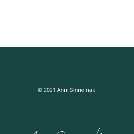
© 2021 Anni Sinnemäki