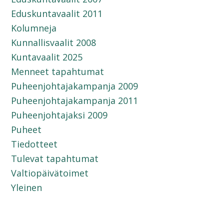
Eduskuntavaalit 2011
Kolumneja
Kunnallisvaalit 2008
Kuntavaalit 2025
Menneet tapahtumat
Puheenjohtajakampanja 2009
Puheenjohtajakampanja 2011
Puheenjohtajaksi 2009
Puheet
Tiedotteet
Tulevat tapahtumat
Valtiopäivätoimet
Yleinen