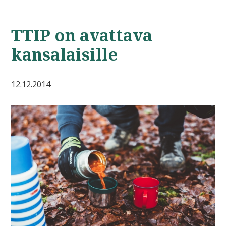
TTIP on avattava
kansalaisille
12.12.2014