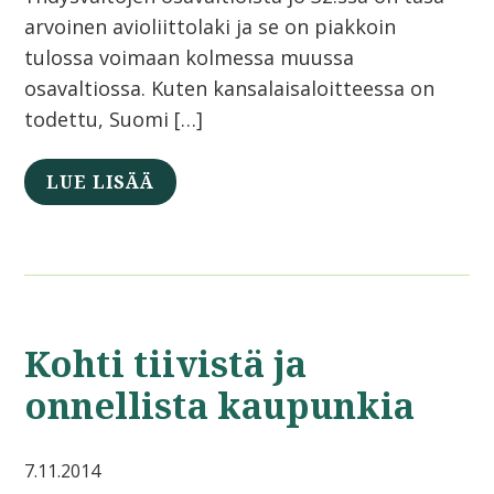
arvoinen avioliittolaki ja se on piakkoin
tulossa voimaan kolmessa muussa
osavaltiossa. Kuten kansalaisaloitteessa on
todettu, Suomi […]
LUE LISÄÄ
Kohti tiivistä ja
onnellista kaupunkia
7.11.2014