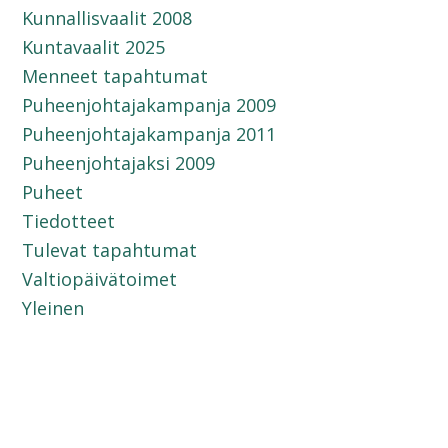
Kunnallisvaalit 2008
Kuntavaalit 2025
Menneet tapahtumat
Puheenjohtajakampanja 2009
Puheenjohtajakampanja 2011
Puheenjohtajaksi 2009
Puheet
Tiedotteet
Tulevat tapahtumat
Valtiopäivätoimet
Yleinen