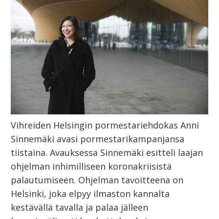
Vihreiden Helsingin pormestariehdokas Anni
Sinnemäki avasi pormestarikampanjansa
tiistaina. Avauksessa Sinnemäki esitteli laajan
ohjelman inhimilliseen koronakriisistä
palautumiseen. Ohjelman tavoitteena on
Helsinki, joka elpyy ilmaston kannalta
kestävällä tavalla ja palaa jälleen