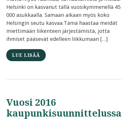
Helsinki on kasvanut tällä vuosikymmenellä 45
000 asukkaalla. Samaan aikaan myös koko
Helsingin seutu kasvaa.Tämä haastaa meidät
miettimään liikenteen järjestämistä, jotta
ihmiset pääsevät edelleen liikkumaan […]
LUE LISÄÄ
Vuosi 2016
kaupunkisuunnittelussa