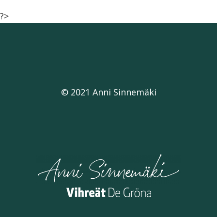
?>
© 2021 Anni Sinnemäki