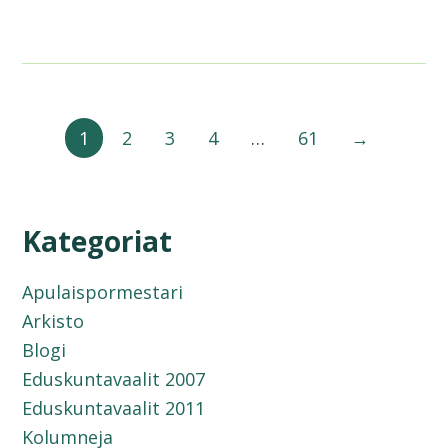
1
2
3
4
…
61
→
Kategoriat
Apulaispormestari
Arkisto
Blogi
Eduskuntavaalit 2007
Eduskuntavaalit 2011
Kolumneja