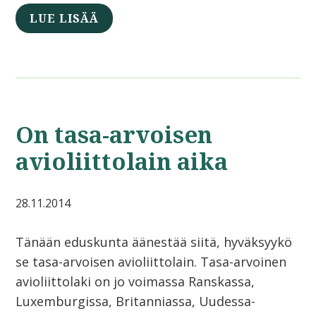
LUE LISÄÄ
On tasa-arvoisen
avioliittolain aika
28.11.2014
Tänään eduskunta äänestää siitä, hyväksyykö
se tasa-arvoisen avioliittolain. Tasa-arvoinen
avioliittolaki on jo voimassa Ranskassa,
Luxemburgissa, Britanniassa, Uudessa-