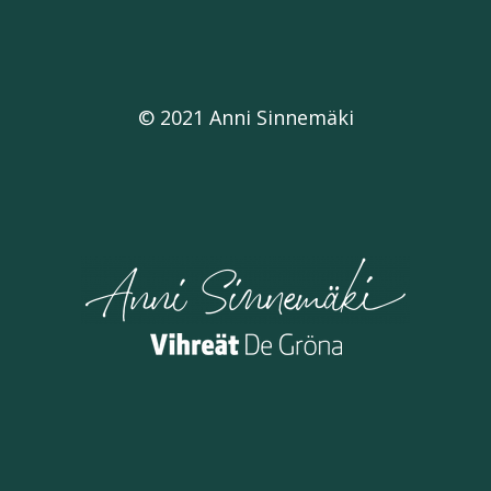
© 2021 Anni Sinnemäki