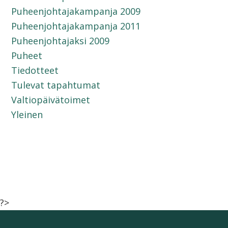
Puheenjohtajakampanja 2009
Puheenjohtajakampanja 2011
Puheenjohtajaksi 2009
Puheet
Tiedotteet
Tulevat tapahtumat
Valtiopäivätoimet
Yleinen
?>