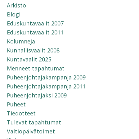
Arkisto
Blogi
Eduskuntavaalit 2007
Eduskuntavaalit 2011
Kolumneja
Kunnallisvaalit 2008
Kuntavaalit 2025
Menneet tapahtumat
Puheenjohtajakampanja 2009
Puheenjohtajakampanja 2011
Puheenjohtajaksi 2009
Puheet
Tiedotteet
Tulevat tapahtumat
Valtiopäivätoimet