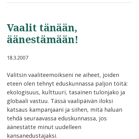
Vaalit tänään,
äänestämään!
18.3.2007
Valitsin vaaliteemoikseni ne aiheet, joiden
eteen olen tehnyt eduskunnassa paljon töitä:
ekologisuus, kulttuuri, tasainen tulonjako ja
globaali vastuu. Tässä vaalipäivän iloksi
katsaus kampanjaani ja siihen, mitä haluan
tehdä seuraavassa eduskunnassa, jos
äänestätte minut uudelleen
kansanedustajaksi.