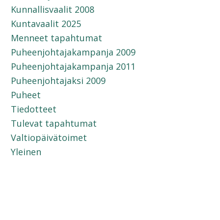
Kunnallisvaalit 2008
Kuntavaalit 2025
Menneet tapahtumat
Puheenjohtajakampanja 2009
Puheenjohtajakampanja 2011
Puheenjohtajaksi 2009
Puheet
Tiedotteet
Tulevat tapahtumat
Valtiopäivätoimet
Yleinen