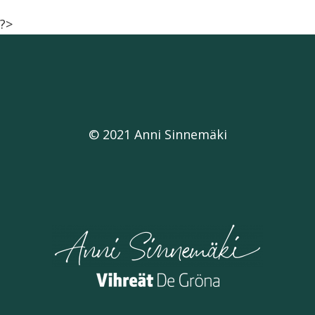
?>
© 2021 Anni Sinnemäki