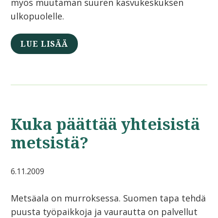
myös muutaman suuren kasvukeskuksen
ulkopuolelle.
LUE LISÄÄ
Kuka päättää yhteisistä
metsistä?
6.11.2009
Metsäala on murroksessa. Suomen tapa tehdä
puusta työpaikkoja ja vaurautta on palvellut