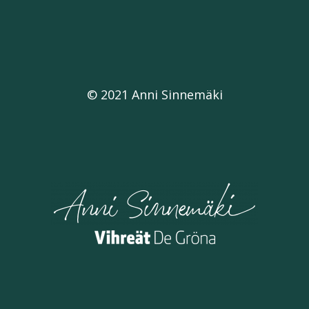
© 2021 Anni Sinnemäki