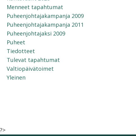
Menneet tapahtumat
Puheenjohtajakampanja 2009
Puheenjohtajakampanja 2011
Puheenjohtajaksi 2009
Puheet
Tiedotteet
Tulevat tapahtumat
Valtiopäivätoimet
Yleinen
?>