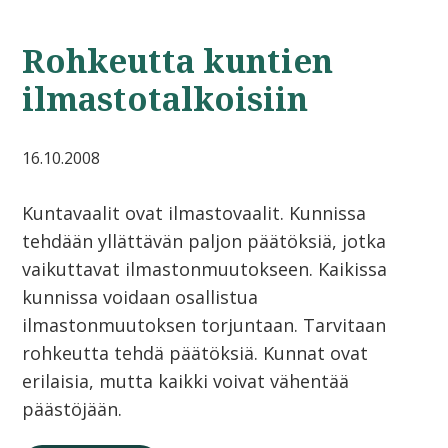
Rohkeutta kuntien
ilmastotalkoisiin
16.10.2008
Kuntavaalit ovat ilmastovaalit. Kunnissa
tehdään yllättävän paljon päätöksiä, jotka
vaikuttavat ilmastonmuutokseen. Kaikissa
kunnissa voidaan osallistua
ilmastonmuutoksen torjuntaan. Tarvitaan
rohkeutta tehdä päätöksiä. Kunnat ovat
erilaisia, mutta kaikki voivat vähentää
päästöjään.