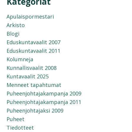
Kategoriat
Apulaispormestari
Arkisto
Blogi
Eduskuntavaalit 2007
Eduskuntavaalit 2011
Kolumneja
Kunnallisvaalit 2008
Kuntavaalit 2025
Menneet tapahtumat
Puheenjohtajakampanja 2009
Puheenjohtajakampanja 2011
Puheenjohtajaksi 2009
Puheet
Tiedotteet