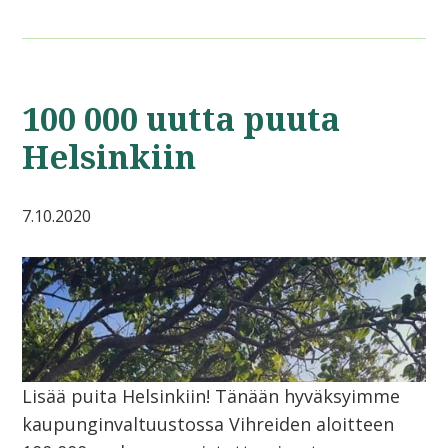
100 000 uutta puuta
Helsinkiin
7.10.2020
Lisää puita Helsinkiin! Tänään hyväksyimme
kaupunginvaltuustossa Vihreiden aloitteen