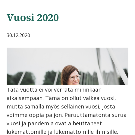
Vuosi 2020
30.12.2020
Tätä vuotta ei voi verrata mihinkään
aikaisempaan. Tämä on ollut vaikea vuosi,
mutta samalla myös sellainen vuosi, josta
voimme oppia paljon. Peruuttamatonta surua
vuosi ja pandemia ovat aiheuttaneet
lukemattomille ja lukemattomille ihmisille.