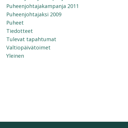
Puheenjohtajakampanja 2011
Puheenjohtajaksi 2009
Puheet
Tiedotteet
Tulevat tapahtumat
Valtiopäivätoimet
Yleinen