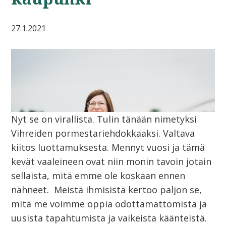
27.1.2021
Nyt se on virallista. Tulin tänään nimetyksi
Vihreiden pormestariehdokkaaksi. Valtava
kiitos luottamuksesta. Mennyt vuosi ja tämä
kevät vaaleineen ovat niin monin tavoin jotain
sellaista, mitä emme ole koskaan ennen
nähneet. Meistä ihmisistä kertoo paljon se,
mitä me voimme oppia odottamattomista ja
uusista tapahtumista ja vaikeista käänteistä.