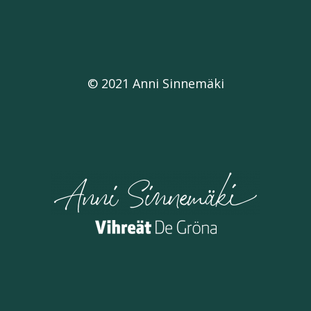
© 2021 Anni Sinnemäki