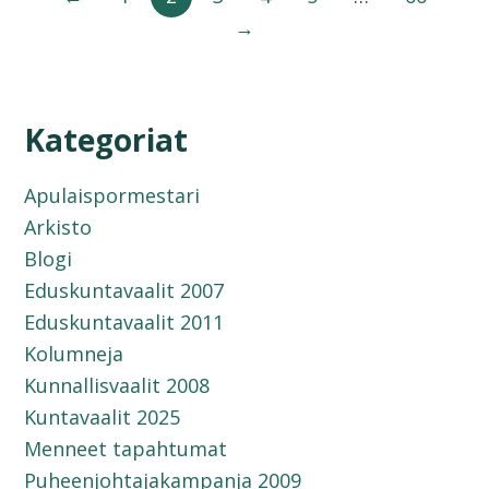
→
Kategoriat
Apulaispormestari
Arkisto
Blogi
Eduskuntavaalit 2007
Eduskuntavaalit 2011
Kolumneja
Kunnallisvaalit 2008
Kuntavaalit 2025
Menneet tapahtumat
Puheenjohtajakampanja 2009