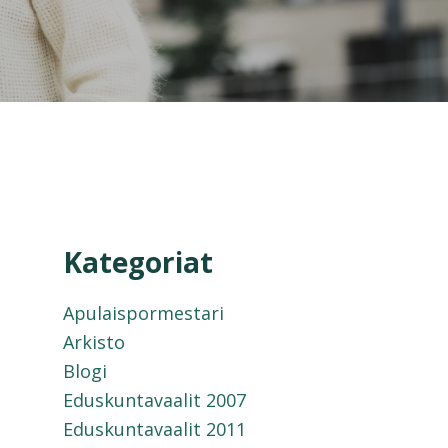
Kategoriat
Apulaispormestari
Arkisto
Blogi
Eduskuntavaalit 2007
Eduskuntavaalit 2011