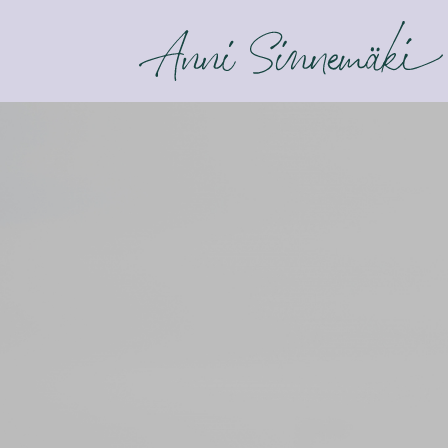
ANNI SINNEMÄKI