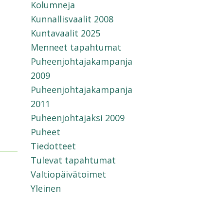
Kolumneja
Kunnallisvaalit 2008
Kuntavaalit 2025
Menneet tapahtumat
Puheenjohtajakampanja
2009
Puheenjohtajakampanja
2011
Puheenjohtajaksi 2009
Puheet
Tiedotteet
Tulevat tapahtumat
Valtiopäivätoimet
Yleinen