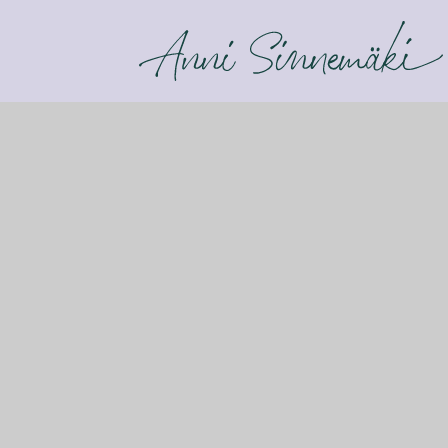
ANNI SINNEMÄKI