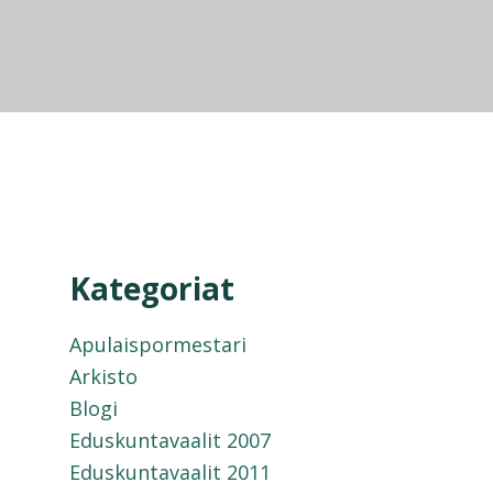
Kategoriat
Apulaispormestari
Arkisto
Blogi
Eduskuntavaalit 2007
Eduskuntavaalit 2011