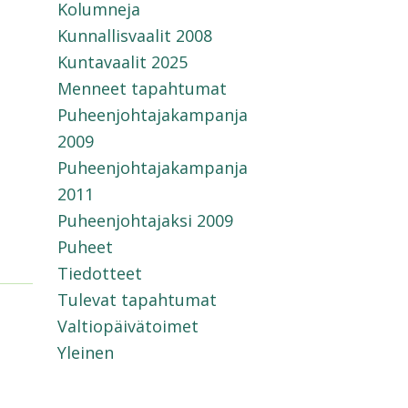
Kolumneja
Kunnallisvaalit 2008
Kuntavaalit 2025
Menneet tapahtumat
Puheenjohtajakampanja
2009
Puheenjohtajakampanja
2011
Puheenjohtajaksi 2009
Puheet
Tiedotteet
Tulevat tapahtumat
Valtiopäivätoimet
Yleinen