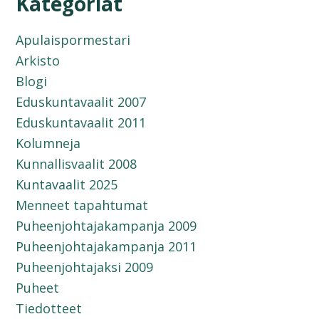
Kategoriat
Apulaispormestari
Arkisto
Blogi
Eduskuntavaalit 2007
Eduskuntavaalit 2011
Kolumneja
Kunnallisvaalit 2008
Kuntavaalit 2025
Menneet tapahtumat
Puheenjohtajakampanja 2009
Puheenjohtajakampanja 2011
Puheenjohtajaksi 2009
Puheet
Tiedotteet